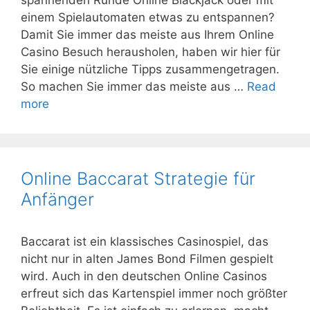
einem Spielautomaten etwas zu entspannen?
Damit Sie immer das meiste aus Ihrem Online
Casino Besuch herausholen, haben wir hier für
Sie einige nützliche Tipps zusammengetragen.
So machen Sie immer das meiste aus …
Read
more
Online Baccarat Strategie für
Anfänger
Baccarat ist ein klassisches Casinospiel, das
nicht nur in alten James Bond Filmen gespielt
wird. Auch in den deutschen Online Casinos
erfreut sich das Kartenspiel immer noch größter