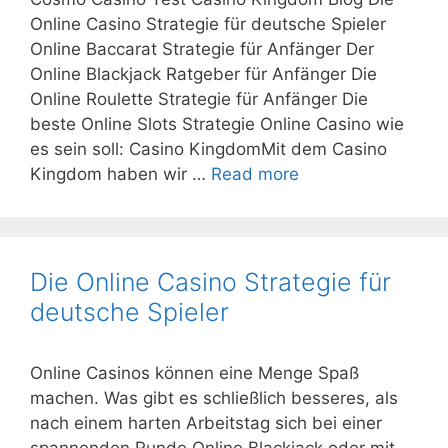
Online Casino Strategie für deutsche Spieler
Online Baccarat Strategie für Anfänger Der
Online Blackjack Ratgeber für Anfänger Die
Online Roulette Strategie für Anfänger Die
beste Online Slots Strategie Online Casino wie
es sein soll: Casino KingdomMit dem Casino
Kingdom haben wir …
Read more
Die Online Casino Strategie für
deutsche Spieler
Online Casinos können eine Menge Spaß
machen. Was gibt es schließlich besseres, als
nach einem harten Arbeitstag sich bei einer
spannenden Runde Online Blackjack oder mit